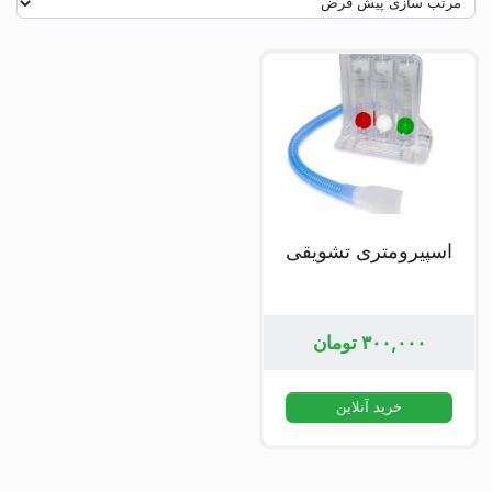
اسپیرومتری تشویقی
۳۰۰,۰۰۰
تومان
خرید آنلاین