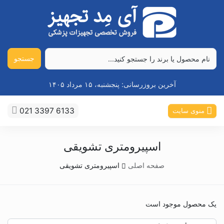
جستجو
آخرین بروزرسانی:
پنجشنبه، ۱۵ مرداد ۱۴۰۵
021 3397 6133
منوی سایت
اسپیرومتری تشویقی
صفحه اصلی
اسپیرومتری تشویقی
یک محصول موجود است