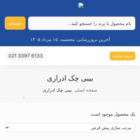
جستجو
آخرین بروزرسانی:
پنجشنبه، ۱۵ مرداد ۱۴۰۵
021 3397 6133
منوی سایت
بیبی چک ادراری
صفحه اصلی
بیبی چک ادراری
یک محصول موجود است