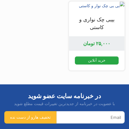
بیبی چک نواری و
کاستی
۲۵,۰۰۰
تومان
خرید آنلاین
در خبرنامه سایت عضو شوید
با عضویت در خبرنامه از جدیدترین تغییرات قیمت مطلع شوید