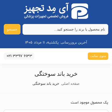
جستجو
یکشنبه، ۱۱ مرداد ۱۴۰۵
آخرین بروزرسانی:
021 3397 6133
منوی سایت
خرید باند سوختگی
صفحه اصلی
خرید باند سوختگی
یک محصول موجود است