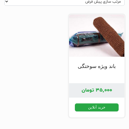
باند ویژه سوختگی
۳۵,۰۰۰
تومان
خرید آنلاین