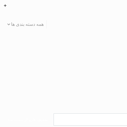
همه دسته بندی ها