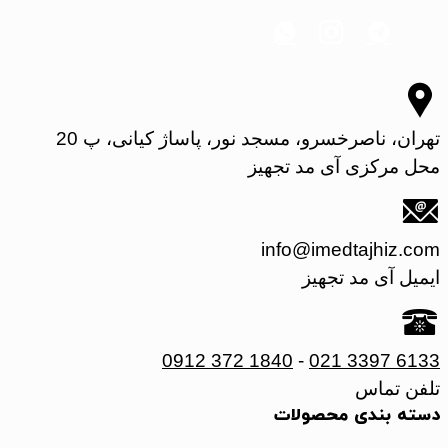
تهران، ناصرخسرو، مسجد نور، پاساژ کیانی، پ 20
محل مرکزی آی مد تجهیز
info@imedtajhiz.com
ایمیل آی مد تجهیز
0912 372 1840
-
021 3397 6133
تلفن تماس
دسته بندی محصولات