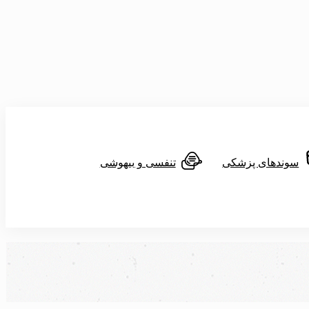
سوندهای پزشکی
تنفسی و بیهوشی