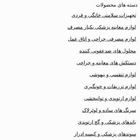
دسته های محصولات
تجهیزات سلامتی خانگی و فردی
لوازم معاینه پزشکی یکبار مصرف
لوازم مصرفی جراحی و اتاق عمل
محلول های ضدعفونی کننده
دستکش های معاینه و جراحی
لوازم تنفسی و بیهوشی
لوازم تزریقات و خونگیری
لوازم ارتوپدی و توانبخشی
سرنگ های ساده و لوئرلاک
باندهای پزشکی و گچ ارتوپدی
سوندهای پزشکی و کیسه ادرار