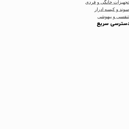
تجهیزات خانگی و فردی
سوند و کیسه ادرار
تنفسی و بیهوشی
سترسی سریع