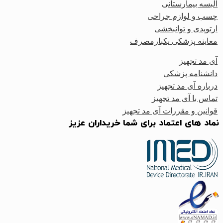
البسه بیمارستانی
چسب و لوازم جراحی
ارتوپدی و توانبخشی
معاینه پزشکی یکبارمصرف
آی مد تجهیز
دانشنامه پزشکی
درباره آی مد تجهیز
تماس با آی مد تجهیز
قوانین و مقررات آی مد تجهیز
نماد های اعتماد برای شما خریداران عزیز