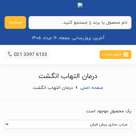
جستجو
آخرین بروزرسانی:
جمعه، ۱۶ مرداد ۱۴۰۵
021 3397 6133
منوی سایت
درمان التهاب انگشت
صفحه اصلی
درمان التهاب انگشت
یک محصول موجود است