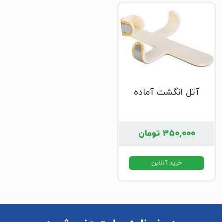
آتل انگشت آماده
۳۵۰,۰۰۰
تومان
خرید آنلاین