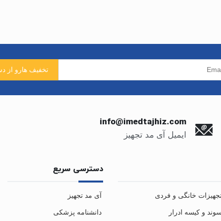
info@imedtajhiz.com
ایمیل آی مد تجهیز
دسترسی سریع
جهیزات خانگی و فردی
آی مد تجهیز
وند و کیسه ادرار
دانشنامه پزشکی