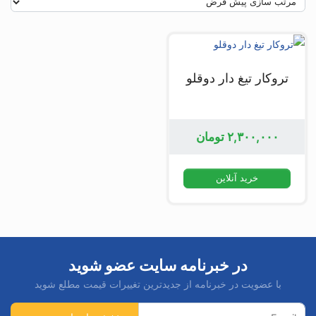
تروکار تیغ دار دوقلو
۲,۳۰۰,۰۰۰
تومان
خرید آنلاین
در خبرنامه سایت عضو شوید
با عضویت در خبرنامه از جدیدترین تغییرات قیمت مطلع شوید