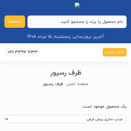
جستجو
آخرین بروزرسانی:
پنجشنبه، ۱۵ مرداد ۱۴۰۵
021 3397 6133
منوی سایت
ظرف رسیور
صفحه اصلی
ظرف رسیور
یک محصول موجود است