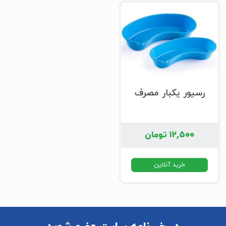
رسیور یکبار مصرف
۱۲,۵۰۰
تومان
خرید آنلاین