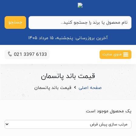
جستجو
آخرین بروزرسانی:
پنجشنبه، ۱۵ مرداد ۱۴۰۵
021 3397 6133
منوی سایت
قیمت باند پانسمان
صفحه اصلی
قیمت باند پانسمان
یک محصول موجود است