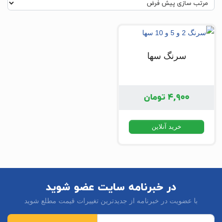
سرنگ سها
۴,۹۰۰
تومان
خرید آنلاین
در خبرنامه سایت عضو شوید
با عضویت در خبرنامه از جدیدترین تغییرات قیمت مطلع شوید