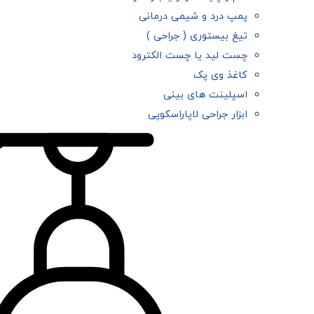
پمپ درد و شیمی درمانی
تیغ بیستوری ( جراحی )
چست لید یا چست الکترود
کاغذ وی پک
اسپلینت های بینی
ابزار جراحی لاپاراسکوپی