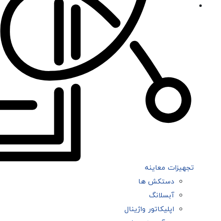
تجهیزات معاینه
دستکش ها
آبسلانگ
اپلیکاتور واژینال