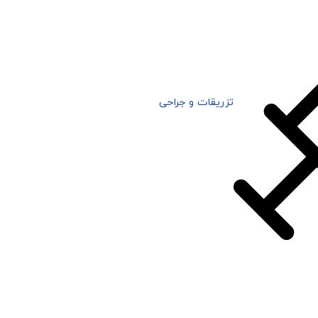
تزریقات و جراحی