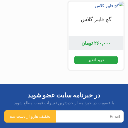
گچ فایبر گلاس
۲۶۰,۰۰۰
تومان
خرید آنلاین
در خبرنامه سایت عضو شوید
با عضویت در خبرنامه از جدیدترین تغییرات قیمت مطلع شوید