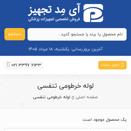
جستجو
آخرین بروزرسانی:
یکشنبه، ۱۸ مرداد ۱۴۰۵
021 3397 6133
منوی سایت
لوله خرطومی تنفسی
صفحه اصلی
لوله خرطومی تنفسی
یک محصول موجود است