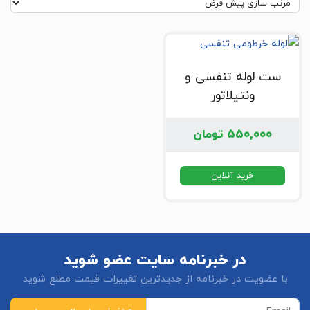
ست لوله تنفسی و
ونتیلاتور
۵۵۰,۰۰۰
تومان
خرید آنلاین
در خبرنامه سایت عضو شوید
با عضویت در خبرنامه از جدیدترین تغییرات قیمت مطلع شوید