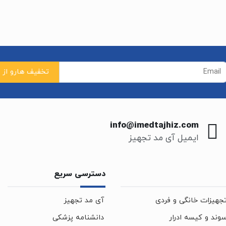
info@imedtajhiz.com
ایمیل آی مد تجهیز
دسترسی سریع
جهیزات خانگی و فردی
آی مد تجهیز
وند و کیسه ادرار
دانشنامه پزشکی