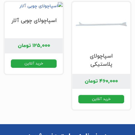
اسپاچولای چوبی آلار
۱۲۵,۰۰۰
تومان
اسپاچولای
پلاستیکی
خرید آنلاین
۴۶۰,۰۰۰
تومان
خرید آنلاین