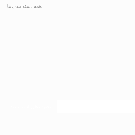
همه دسته بندی ها