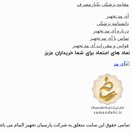
معاینه پزشکی یکبارمصرف
آی مد تجهیز
دانشنامه پزشکی
درباره آی مد تجهیز
تماس با آی مد تجهیز
قوانین و مقررات آی مد تجهیز
نماد های اعتماد برای شما خریداران عزیز
تمامی حقوق این سایت متعلق به شرکت پارسیان تجهیز التیام می باشد