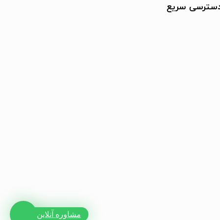
سترسی سریع
مشاوره آنلاین