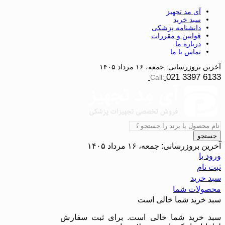
آی مد تجهیز
سبد خرید
دانشنامه پزشکی
قوانین و مقررات
درباره ما
تماس با ما
آخرین بروزرسانی:
جمعه، ۱۶ مرداد ۱۴۰۵
021 3397 6133
Call:
جستجو
آخرین بروزرسانی:
جمعه، ۱۶ مرداد ۱۴۰۵
ورود یا
ثبت نام
سبد خرید
محصولات شما
سبد خرید شما خالی است
سبد خرید شما خالی است. برای ثبت سفارش