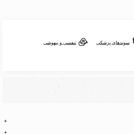
سوندهای پزشکی
تنفسی و بیهوشی