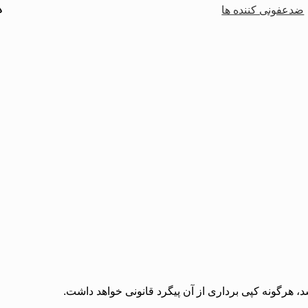
د
ضدعفونی کننده ها
، هرگونه کپی برداری از آن پیگرد قانونی خواهد داشت.