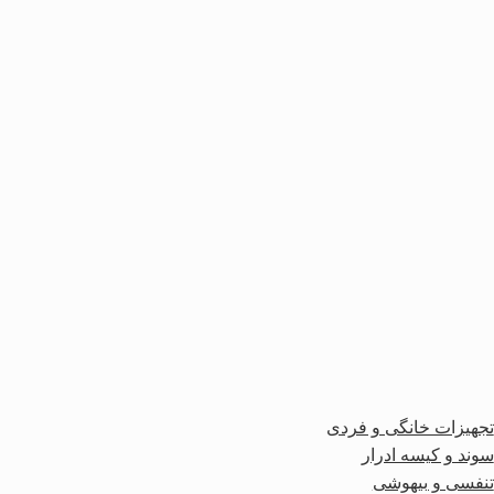
تجهیزات خانگی و فردی
سوند و کیسه ادرار
تنفسی و بیهوشی