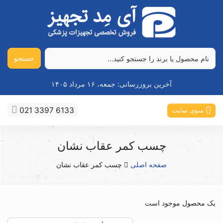
جستجو
آخرین بروزرسانی:
جمعه، ۱۶ مرداد ۱۴۰۵
021 3397 6133
منوی سایت
چسب کمر عقاب نشان
صفحه اصلی
چسب کمر عقاب نشان
یک محصول موجود است