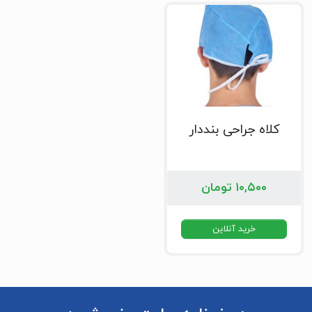
کلاه جراحی بنددار
۱۰,۵۰۰
تومان
خرید آنلاین