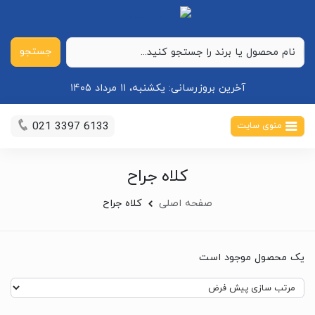
جستجو
آخرین بروزرسانی:
یکشنبه، ۱۱ مرداد ۱۴۰۵
021 3397 6133
منوی سایت
کلاه جراح
صفحه اصلی
کلاه جراح
یک محصول موجود است