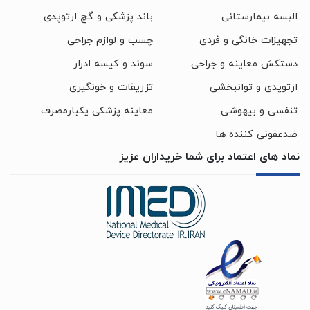
البسه بیمارستانی
باند پزشکی و گچ ارتوپدی
تجهیزات خانگی و فردی
چسب و لوازم جراحی
دستکش معاینه و جراحی
سوند و کیسه ادرار
ارتوپدی و توانبخشی
تزریقات و خونگیری
تنفسی و بیهوشی
معاینه پزشکی یکبارمصرف
ضدعفونی کننده ها
نماد های اعتماد برای شما خریداران عزیز