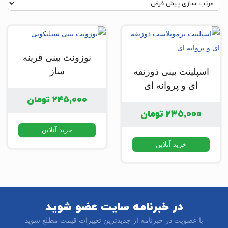
نوزونت بینی قرینه
ساز
اسپلینت بینی ذوزنقه
ای و پروانه ای
۲۴۵,۰۰۰
تومان
۲۳۵,۰۰۰
تومان
خرید آنلاین
خرید آنلاین
در خبرنامه سایت عضو شوید
با عضویت در خبرنامه از جدیدترین تغییرات قیمت مطلع شوید