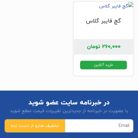
گچ فایبر گلاس
۲۶۰,۰۰۰
تومان
خرید آنلاین
در خبرنامه سایت عضو شوید
با عضویت در خبرنامه از جدیدترین تغییرات قیمت مطلع شوید