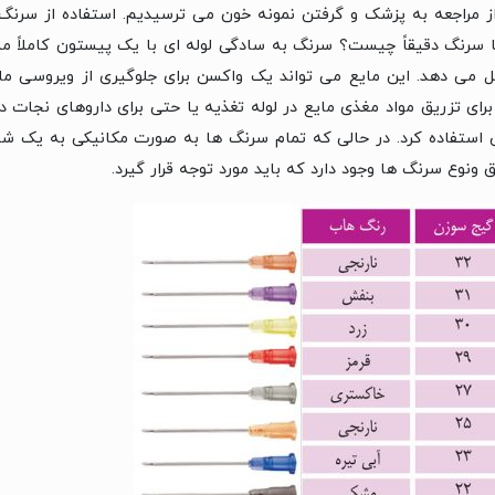
از مراجعه به پزشک و گرفتن نمونه خون می ترسیدیم. استفاده از سرنگ 
ا سرنگ دقیقاً چیست؟ سرنگ به سادگی لوله ای با یک پیستون کاملاً 
ل می دهد. این مایع می تواند یک واکسن برای جلوگیری از ویروسی ما
رای تزریق مواد مغذی مایع در لوله تغذیه یا حتی برای داروهای نجات 
ن استفاده کرد. در حالی که تمام سرنگ ها به صورت مکانیکی به یک شی
ونوع سرنگ ها وجود دارد که باید مورد توجه قرار گیرد.