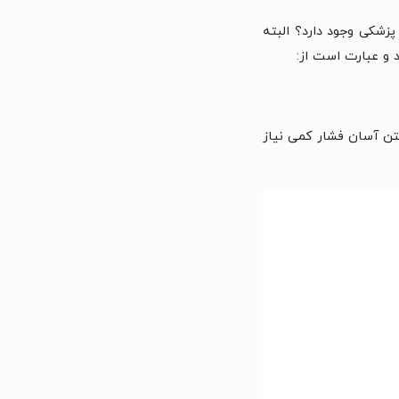
پزشکی وجود دارد؟ البته
تن آسان فشار کمی نیاز