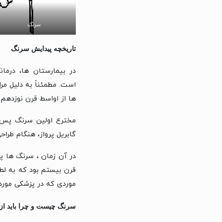
سرنگ
تاریخچه پیدایش سرنگ
در بیمارستان ها، درمان
است. مطمئناً به دلیل مرا
ها از اواسط قرن نوزدهم آغاز شد، بنابراین
گابریل پرواز، هنگام طر
در آن زمان ، سرنگ ها پل
قرن بیستم بود که به لطف
موردی که در پزشکی مورد
سرنگ چیست و چرا باید از 