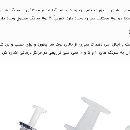
وزن های تزریق مختلفی وجود دارد اما آیا انواع مختلفی از سرنگ های 
ف سوزن وجود دارد، تقریباً ۴ نوع سرنگ معمول وجود دارد و عبارت است از:
 و اجازه می دهد تا سوزن از بالای نوک سر بخورد و برای نصب و برداش
 سی تزریقی در مراکز درمانی اشاره کرد.