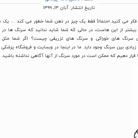
تاریخ انتشار:
آبان ۱۳, ۱۳۹۹
 فکر می کنید احتمالاً فقط یک چیز در ذهن شما خطور می کند … یک 
شتر از این هاست، در حالی که شما شاید ندانید که سرنگ ها در ا
ین سرنگ های خوراکی و سرنگ های تزریقی چیست؟ اگر شما مثل 
زیادی بین سرنگ وجود دارد. ما در اینجا در وبسایت و فروشگاه پزشکی
آ
ما قرار دهیم که ممکن است در مورد سرنگ از آنها آگاهی نداشته باشید.