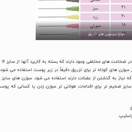
انواع سرسوزن های تزریق
ت. از سوزن های کوتاه تر برای تزریق دقیقاً در زیر پوست استفاده می شو
ی که نیاز به گذشتن از عضلات دارند استفاده می شود. سوزن های سایز ر
ایز ضخیم تر برای اقدامات طولانی تر سوزن زدن یا کسانی که پوست
راسلیپ