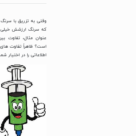
وقتی به تزریق با سرنگ
که سرنگ ارزشش خیلی بی
عنوان مثال، تفاوت ب
است؟ ظاهراً تفاوت های 
اطلاعاتی را در اختیار ش