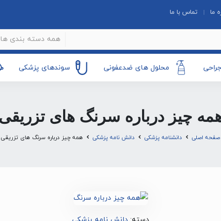
ه ما
تماس با ما
همه دسته بندی ها
جراحی
محلول های ضدعفونی
سوندهای پزشکی
مه چیز درباره سرنگ های تزریقی
صفحه اصلی
دانشنامه پزشکی
دانش نامه پزشکی
همه چیز درباره سرنگ های تزریقی
دسته:
دانش نامه پزشکی