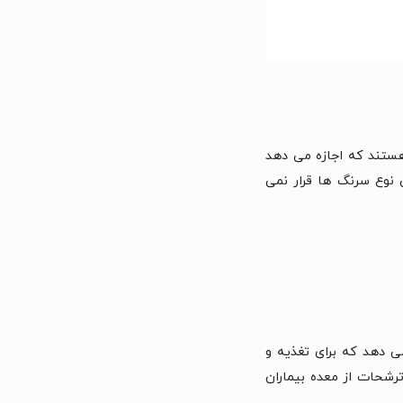
ستند که اجازه می دهد
 نوع سرنگ ها قرار نمی
ا اجازه می دهد که برای تغذیه و
رشحات از معده بیماران