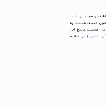
شلیک. واقعیت این است
نواع مختلف هستند. به
من هستید، پاسخ این
ی مد تجهیز
می توانیم