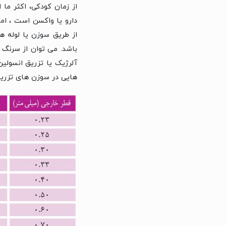
از زمان کودکی، اکثر ما 
دارو یا واکسن است ، ام
از طریق سوزن یا لوله ه
باشد. می توان از سرنگ ب
آلرژیک یا تزریق انسولی
هایی در سوزن های تزریق 