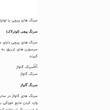
سرنگ های پیچی یا لوئرل
سرنگ پیچی (لوئرلاک)
سرنگ های پیچی دارای س
سرسوزن های تزریق به طو
گیرند.
سرنگ گاواژ
سرنگ گاواژ
وارد کردن مایع خوراکی 
از این سرنگ استفاده کرد.