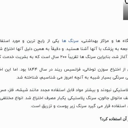
گاه ها و مراکز بهداشتی،
سرنگ ها
یکی از رایج ترین و مورد استفاد
جعه به پزشک با آنها آشنا هستید. و دقیقاً به همین دلیل آنها اختراع ش
 سرنگ ها تقریباً ۲۰۰ سال است که به بشریت خدمت کرده اند.
مخترع اولین سرنگ پس از اختراع سوزن توخالی
احی سرنگی بسیار شبیه به آنچه امروز می شناسیم، شناخته شد.
استیکی نبودند و بیشتر مواد قابل استفاده مجدد مانند شیشه، فلز، مس 
 مانوئل جالون، سرنگ پلاستیکی یکبار مصرف اختراع شد. انواع مختلفی از 
 استفاده قرار می گیرد سرنگ زیر پوست و تزریق است.
آن استفاده کرد؟