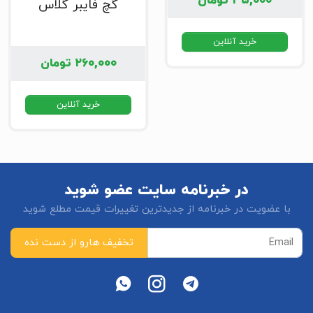
۳۵,۰۰۰
تومان
گچ فایبر گلاس
خرید آنلاین
۲۶۰,۰۰۰
تومان
خرید آنلاین
در خبرنامه سایت عضو شوید
با عضویت در خبرنامه از جدیدترین تغییرات قیمت مطلع شوید