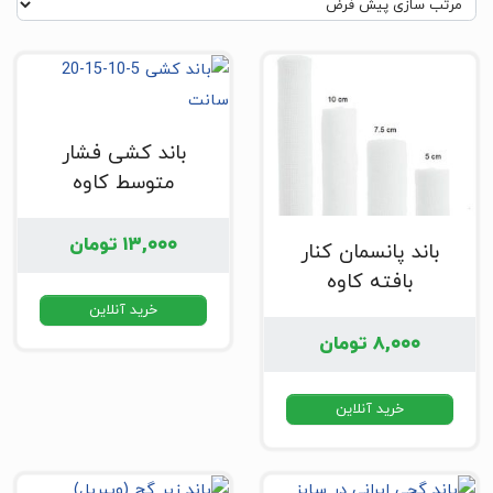
باند کشی فشار
متوسط کاوه
۱۳,۰۰۰
تومان
باند پانسمان کنار
بافته کاوه
خرید آنلاین
۸,۰۰۰
تومان
خرید آنلاین