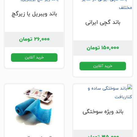
باند ویبریل یا زیرگچ
باند گچی ایرانی
۲۶,۰۰۰
تومان
۱۵۰,۰۰۰
تومان
خرید آنلاین
خرید آنلاین
باند ویژه سوختگی