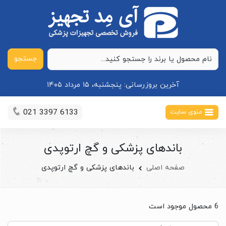
جستجو
آخرین بروزرسانی:
پنجشنبه، ۱۵ مرداد ۱۴۰۵
021 3397 6133
منوی سایت
باندهای پزشکی و گچ ارتوپدی
صفحه اصلی
باندهای پزشکی و گچ ارتوپدی
6 محصول موجود است