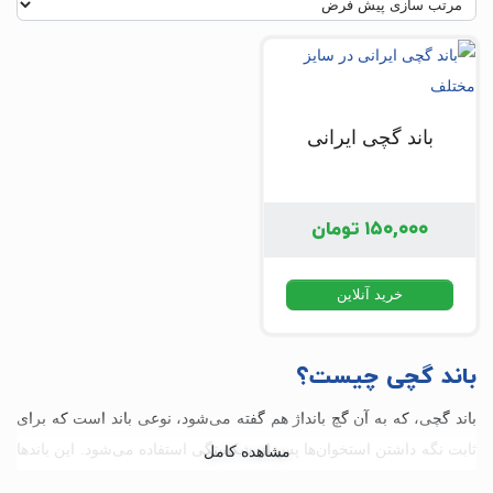
باند گچی ایرانی
۱۵۰,۰۰۰
تومان
خرید آنلاین
باند گچی چیست؟
باند گچی، که به آن گچ بانداژ هم گفته می‌شود، نوعی باند است که برای
ثابت نگه داشتن استخوان‌ها پس از شکستگی استفاده می‌شود. این باندها
از یک ماده گچی ساخته شده‌اند که زمانی که در آب خیس می‌شود،