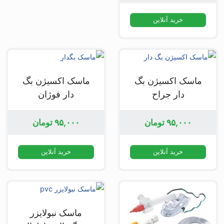
خرید آنلاین
ماسک اکسیژن بگ
ماسک اکسیژن بگ
دار جراح
دار فوژان
۹۵,۰۰۰
تومان
۹۵,۰۰۰
تومان
خرید آنلاین
خرید آنلاین
ماسک نبولایزر