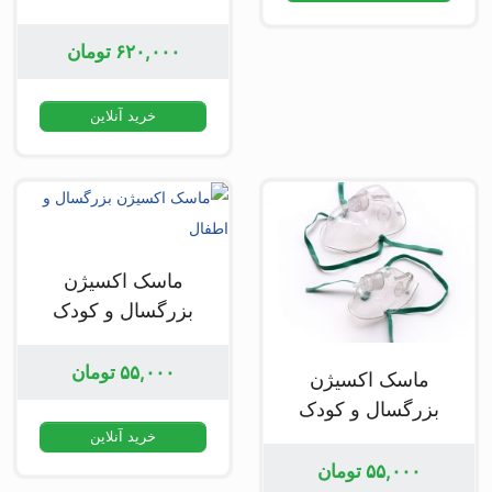
۶۲۰,۰۰۰
تومان
خرید آنلاین
ماسک اکسیژن
بزرگسال و کودک
فوژان
۵۵,۰۰۰
تومان
ماسک اکسیژن
بزرگسال و کودک
جراح
خرید آنلاین
۵۵,۰۰۰
تومان