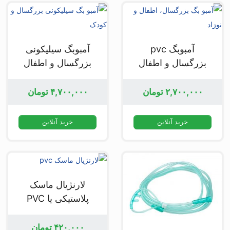
آمبوبگ pvc
آمبوبگ سیلیکونی
بزرگسال و اطفال
بزرگسال و اطفال
۲,۷۰۰,۰۰۰
تومان
۴,۷۰۰,۰۰۰
تومان
خرید آنلاین
خرید آنلاین
لارنژیال ماسک
پلاستیکی یا PVC
۴۲۰,۰۰۰
تومان