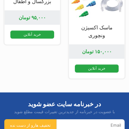
بزرگسال و اطفال
۹۵,۰۰۰
تومان
ماسک اکسیژن
ونچوری
خرید آنلاین
۱۵۰,۰۰۰
تومان
خرید آنلاین
در خبرنامه سایت عضو شوید
با عضویت در خبرنامه از جدیدترین تغییرات قیمت مطلع شوید