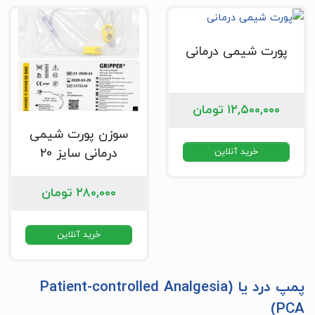
پورت شیمی درمانی
۱۲,۵۰۰,۰۰۰
تومان
سوزن پورت شیمی
درمانی سایز ۲۰
خرید آنلاین
۲۸۰,۰۰۰
تومان
خرید آنلاین
پمپ درد یا Patient-controlled Analgesia)
PCA)