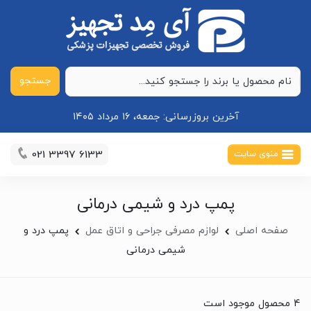
جستجو
آخرین بروزرسانی:
جمعه، ۱۶ مرداد ۱۴۰۵
021 3397 6133
منوی سایت
پمپ درد و شیمی درمانی
صفحه اصلی
لوازم مصرفی جراحی و اتاق عمل
پمپ درد و
شیمی درمانی
4 محصول موجود است