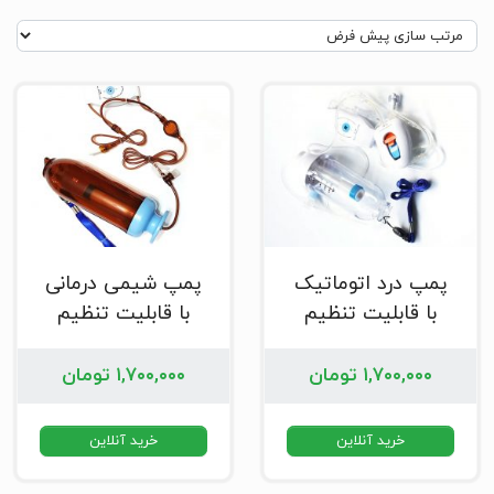
پمپ درد اتوماتیک
پمپ شیمی درمانی
با قابلیت تنظیم
با قابلیت تنظیم
۱,۷۰۰,۰۰۰
تومان
۱,۷۰۰,۰۰۰
تومان
خرید آنلاین
خرید آنلاین