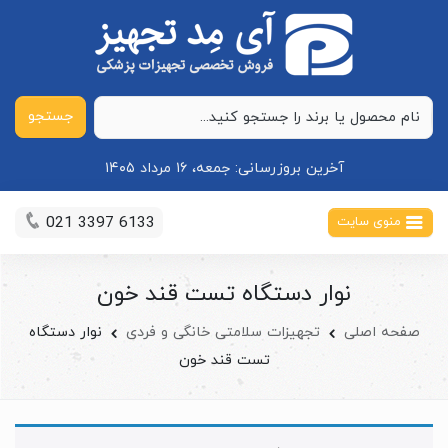
جستجو
آخرین بروزرسانی:
جمعه، ۱۶ مرداد ۱۴۰۵
021 3397 6133
منوی سایت
نوار دستگاه تست قند خون
صفحه اصلی
تجهیزات سلامتی خانگی و فردی
نوار دستگاه
تست قند خون