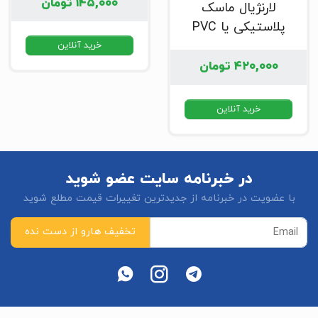
۱۴۵,۰۰۰
تومان
لارنژیال ماسک
پلاستیکی یا PVC
خرید آنلاین
۴۲۰,۰۰۰
تومان
خرید آنلاین
در خبرنامه سایت عضو شوید
با عضویت در خبرنامه از جدیدترین تغییرات قیمت مطلع شوید