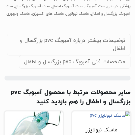
پزشکی
,
درمانی
,
ست آمبوبگ
,
ست آمبوبگ اطفال
,
ست آمبوبگ بزرگسال
,
ست
آمبوبگ بزرگسال و اطفال
,
ماسک نبولایزر
,
ماسک های اکسیژن
,
ماسک ونچوری
توضیحات بیشتر درباره آمبوبگ pvc بزرگسال و
اطفال
مشخصات فنی آمبوبگ pvc بزرگسال و اطفال
سایر محصولات مرتبط با محصول آمبوبگ pvc
بزرگسال و اطفال را هم بازدید کنید
ماسک نبولایزر