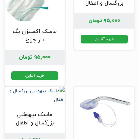
بزرگسال و اطفال
۹۵,۰۰۰
تومان
ماسک اکسیژن بگ
دار جراح
خرید آنلاین
۹۵,۰۰۰
تومان
خرید آنلاین
ماسک بیهوشی
بزرگسال و اطفال