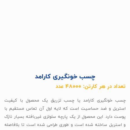
چسب خونگیری کارامد
تعداد در هر کارتن: 48000 عدد
چسب خونگیری کارامد یا چسب تزریق یک محصول با کیفیت
استریل و ضد حساسیت است که لایه اول آن تماس مستقیم با
پوست دارد. این محصول از یک پارچه سلولزی غیربافته بسیار نازک
و استریل ساخته شده است و طوری طراحی شده است تا بلافاصله