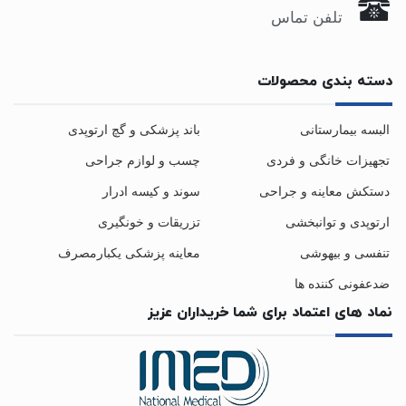
تلفن تماس
دسته بندی محصولات
البسه بیمارستانی
باند پزشکی و گچ ارتوپدی
تجهیزات خانگی و فردی
چسب و لوازم جراحی
دستکش معاینه و جراحی
سوند و کیسه ادرار
ارتوپدی و توانبخشی
تزریقات و خونگیری
تنفسی و بیهوشی
معاینه پزشکی یکبارمصرف
ضدعفونی کننده ها
نماد های اعتماد برای شما خریداران عزیز