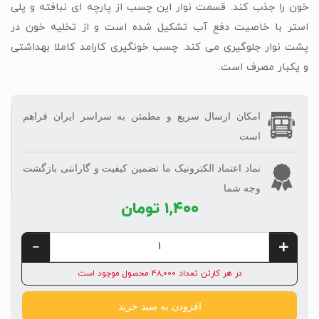
خون را جذب کند. قسمت نوار این چسب از پارچه ای نبافته و پلی
استر با خاصیت دفع آب تشکیل شده است و از تخلیه خون در
پشت نوار جلوگیری می کند. چسب خونگیری کارامد کاملا بهداشتی
و یکبار مصرف است.
امکان ارسال سریع و مطمئن به سراسر ایران فراهم
است
نماد اعتماد الکترونیک ما تضمین کیفیت و گارانتی بازگشت
وجه شما
۱,۴۰۰
تومان
در هر کارتن تعداد 48,000 محصول موجود است
افزودن به سبد خرید