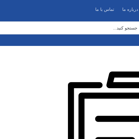
درباره ما
تماس با ما