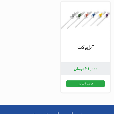
آنژیوکت
۲۱,۰۰۰
تومان
خرید آنلاین