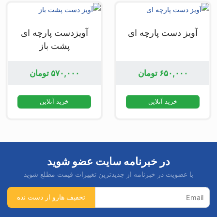
آویز دست پارچه ای
آویزدست پارچه ای
پشت باز
۶۵۰,۰۰۰
تومان
۵۷۰,۰۰۰
تومان
خرید آنلاین
خرید آنلاین
در خبرنامه سایت عضو شوید
با عضویت در خبرنامه از جدیدترین تغییرات قیمت مطلع شوید