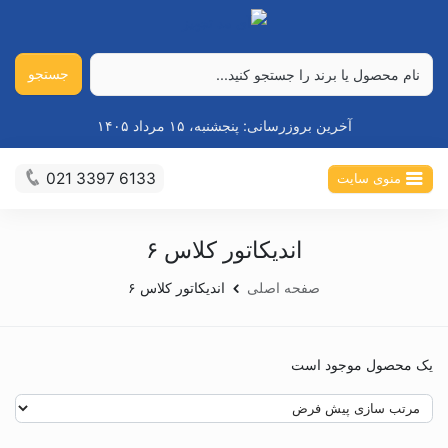
جستجو
آخرین بروزرسانی:
پنجشنبه، ۱۵ مرداد ۱۴۰۵
021 3397 6133
منوی سایت
اندیکاتور کلاس ۶
صفحه اصلی
اندیکاتور کلاس ۶
یک محصول موجود است