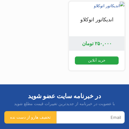
اندیکاتور اتوکلاو
۲۵۰,۰۰۰
تومان
خرید آنلاین
در خبرنامه سایت عضو شوید
با عضویت در خبرنامه از جدیدترین تغییرات قیمت مطلع شوید