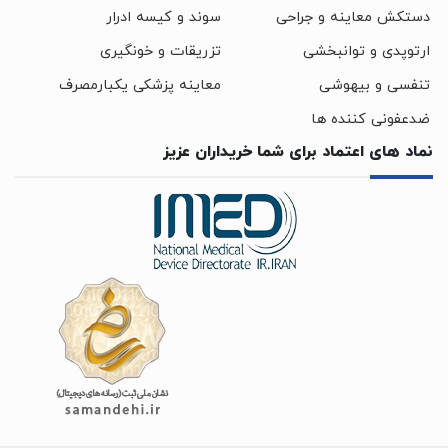
دستکش معاینه و جراحی
سوند و کیسه ادرار
ارتوپدی و توانبخشی
تزریقات و خونگیری
تنفسی و بیهوشی
معاینه پزشکی یکبارمصرف
ضدعفونی کننده ها
نماد های اعتماد برای شما خریداران عزیز