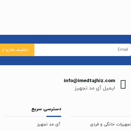
info@imedtajhiz.com
ایمیل آی مد تجهیز
دسترسی سریع
جهیزات خانگی و فردی
آی مد تجهیز