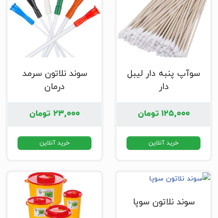
سوآپ پنبه دار لیبل
سوند نلاتون سرمد
دار
درمان
۱۲۵,۰۰۰
تومان
۲۳,۰۰۰
تومان
خرید آنلاین
خرید آنلاین
سوند نلاتون سوپا