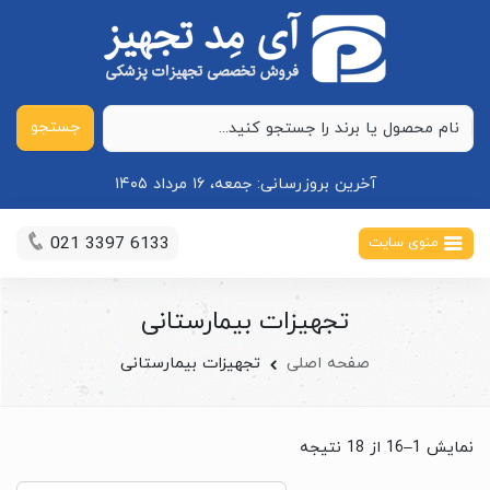
جستجو
آخرین بروزرسانی:
جمعه، ۱۶ مرداد ۱۴۰۵
021 3397 6133
منوی سایت
تجهیزات بیمارستانی
صفحه اصلی
تجهیزات بیمارستانی
نمایش 1–16 از 18 نتیجه