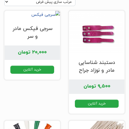
سرجی فیکس مادر
و سر
۲۰,۰۰۰
تومان
دستبند شناسایی
مادر و نوزاد جراح
خرید آنلاین
۹,۵۰۰
تومان
خرید آنلاین