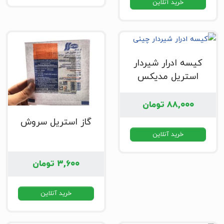
خرید آنلاین
کیسه ادرار شیردار
استریل مدیکس
۸۸,۰۰۰
تومان
گاز استریل سروش
خرید آنلاین
۳,۶۰۰
تومان
خرید آنلاین