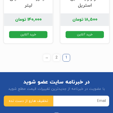
استریل
لیتر
۱۸,۵۰۰
تومان
۱۴۰,۰۰۰
تومان
خرید آنلاین
خرید آنلاین
→
2
1
در خبرنامه سایت عضو شوید
با عضویت در خبرنامه از جدیدترین تغییرات قیمت مطلع شوید