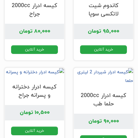
کاندوم شیت
کیسه ادرار 2000cc
لاتکسی سوپا
جراح
۹۵,۰۰۰
تومان
۸۰,۰۰۰
تومان
خرید آنلاین
خرید آنلاین
کیسه ادرار دخترانه
و پسرانه جراح
کیسه ادرار 2000cc
حلما طب
۱۰,۵۰۰
تومان
۹۰,۰۰۰
تومان
خرید آنلاین