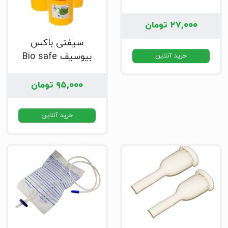
۲۷,۰۰۰
تومان
سیفتی باکس
بیوسیف Bio safe
خرید آنلاین
۹۵,۰۰۰
تومان
خرید آنلاین