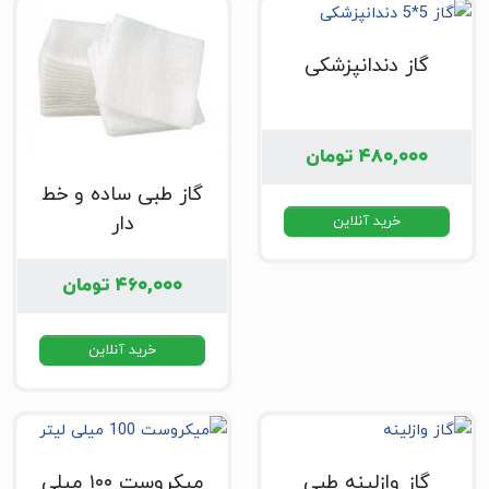
گاز دندانپزشکی
۴۸۰,۰۰۰
تومان
گاز طبی ساده و خط
دار
خرید آنلاین
۴۶۰,۰۰۰
تومان
خرید آنلاین
گاز وازلینه طبی
میکروست ۱۰۰ میلی