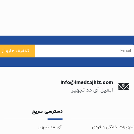
info@imedtajhiz.com
ایمیل آی مد تجهیز
دسترسی سریع
جهیزات خانگی و فردی
آی مد تجهیز