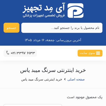
جستجو
جمعه، ۱۶ مرداد ۱۴۰۵
آخرین بروزرسانی:
021 3397 6133
منوی سایت
خرید اینترنتی سرنگ میبد یاس
صفحه اصلی
خرید اینترنتی سرنگ میبد یاس
یک محصول موجود است