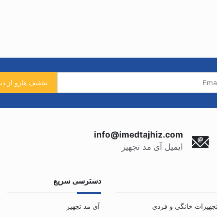
info@imedtajhiz.com
ایمیل آی مد تجهیز
دسترسی سریع
جهیزات خانگی و فردی
آی مد تجهیز