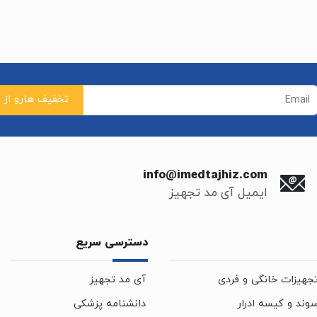
info@imedtajhiz.com
ایمیل آی مد تجهیز
دسترسی سریع
جهیزات خانگی و فردی
آی مد تجهیز
وند و کیسه ادرار
دانشنامه پزشکی