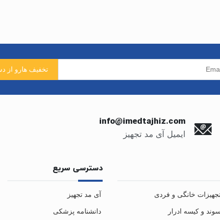
info@imedtajhiz.com
ایمیل آی مد تجهیز
دسترسی سریع
جهیزات خانگی و فردی
آی مد تجهیز
وند و کیسه ادرار
دانشنامه پزشکی