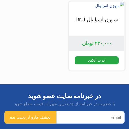
سوزن اسپاینال Dr.J
۴۳۰,۰۰۰
تومان
خرید آنلاین
در خبرنامه سایت عضو شوید
با عضویت در خبرنامه از جدیدترین تغییرات قیمت مطلع شوید