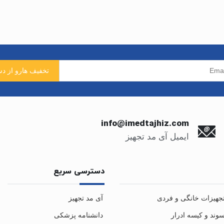
info@imedtajhiz.com
ایمیل آی مد تجهیز
دسترسی سریع
جهیزات خانگی و فردی
آی مد تجهیز
وند و کیسه ادرار
دانشنامه پزشکی