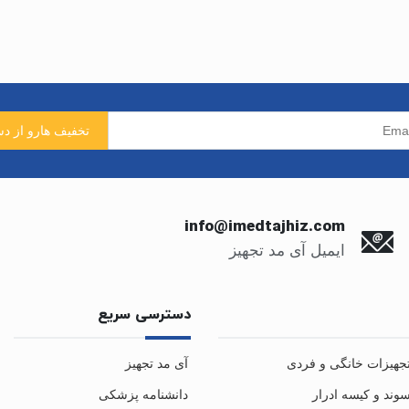
info@imedtajhiz.com
ایمیل آی مد تجهیز
دسترسی سریع
جهیزات خانگی و فردی
آی مد تجهیز
وند و کیسه ادرار
دانشنامه پزشکی