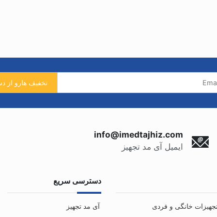
info@imedtajhiz.com
ایمیل آی مد تجهیز
دسترسی سریع
جهیزات خانگی و فردی
آی مد تجهیز