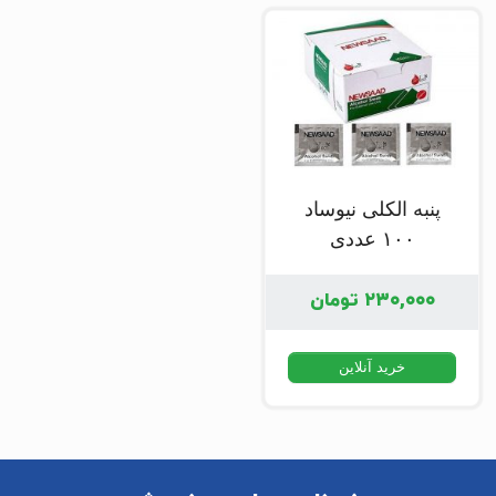
پنبه الکلی نیوساد
۱۰۰ عددی
۲۳۰,۰۰۰
تومان
خرید آنلاین