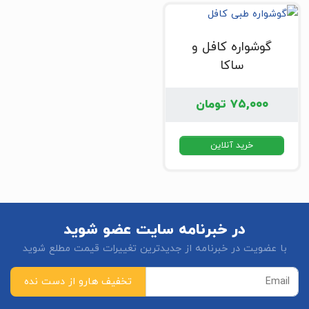
گوشواره کافل و
ساکا
۷۵,۰۰۰
تومان
خرید آنلاین
در خبرنامه سایت عضو شوید
با عضویت در خبرنامه از جدیدترین تغییرات قیمت مطلع شوید