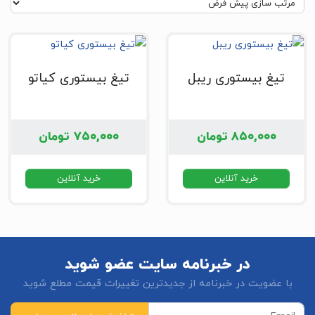
تیغ بیستوری ریبل
تیغ بیستوری کیاتو
۸۵۰,۰۰۰
تومان
۷۵۰,۰۰۰
تومان
خرید آنلاین
خرید آنلاین
در خبرنامه سایت عضو شوید
با عضویت در خبرنامه از جدیدترین تغییرات قیمت مطلع شوید