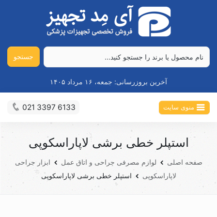
جستجو
آخرین بروزرسانی:
جمعه، ۱۶ مرداد ۱۴۰۵
021 3397 6133
منوی سایت
استپلر خطی برشی لاپاراسکوپی
صفحه اصلی
لوازم مصرفی جراحی و اتاق عمل
ابزار جراحی
لاپاراسکوپی
استپلر خطی برشی لاپاراسکوپی