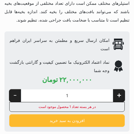
استپلرهای مختلف ممکن است دارای تعداد مختلفی از موقعیت‌های بخیه
باشند که می‌توانند بافت‌های مختلف را بخیه کنند. اندازه بخیه‌ها قابل
تنظیم است تا متناسب با ضخامت بافت جراحی شده، تنظیم شوند.
امکان ارسال سریع و مطمئن به سراسر ایران فراهم
است
نماد اعتماد الکترونیک ما تضمین کیفیت و گارانتی بازگشت
وجه شما
۲۲,۰۰۰,۰۰۰
تومان
در هر بسته تعداد 1 محصول موجود است
افزودن به سبد خرید