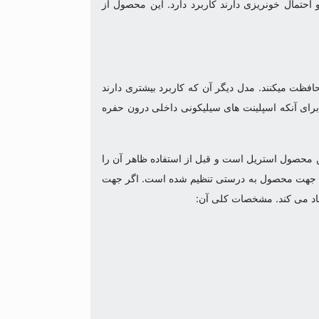
احتمال خونریزی دارند کاربرد دارد. این محصول از
فظت میکنند. مدل دیگر آن که کاربرد بیشتری دارند
برای آنکه اسپلینت های سیلیکونی داخلی درون حفره
ن محصول استریل است و قبل از استفاده ظاهر آن را
د که جهت محصول به درستی تنظیم شده است. اگر جهت
جاد می کند. مشخصات کلی آن: