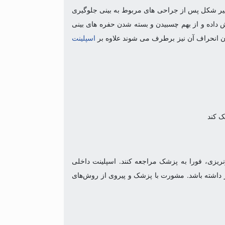
. این محصول از تغییر شکل پس از جراحی های مربوط به بینی جلوگیری
ش داده و از بهم چسبیدن و بسته شدن حفره های بینی
ان انحراف آن نیز برطرف می شوند علاوه بر
اسپلینت
ک کند
نریزی، فورا به پزشک مراجعه کنند. اسپلینت داخلی
مار داشته باشد. مشورت با پزشک و پیروی از روش‌های