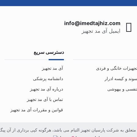
info@imedtajhiz.com
ایمیل آی مد تجهیز
دسترسی سریع
جهیزات خانگی و فردی
آی مد تجهیز
وند و کیسه ادرار
دانشنامه پزشکی
نفسی و بیهوشی
درباره آی مد تجهیز
تماس با آی مد تجهیز
قوانین و مقررات آی مد تجهیز
علق به شرکت پارسیان تجهیز التیام می باشد، هرگونه کپی برداری از آن پیگ