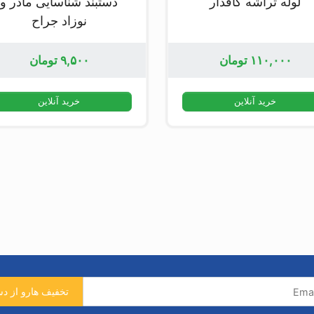
لوله تراشه کافدار
دستبند شناسایی مادر و
نوزاد جراح
۱۱۰,۰۰۰
تومان
۹,۵۰۰
تومان
خرید آنلاین
خرید آنلاین