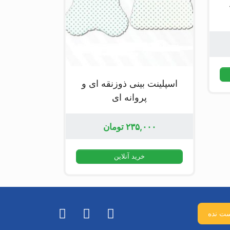
اسپلینت بینی ذوزنقه ای و
پروانه ای
۲۳۵,۰۰۰
تومان
خرید آنلاین