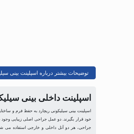
توضیحات بیشتر درباره اسپلینت بینی سیلی
اسپلینت داخلی بینی سیلیکو
اسپلینت بینی سیلیکونی ریچارد به حفظ فرم و ساختار
خود قرار بگیرند. دو عمل جراحی اصلی زیبایی وجود دار
جراحی، هر دو آتل داخلی و خارجی استفاده می شود