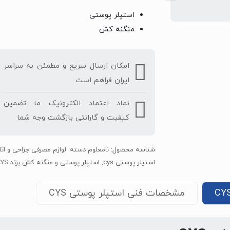
استپلر پوستی
منگنه کش
امکان ارسال سریع و مطمئن به سراسر
ایران فراهم است
نماد اعتماد الکترونیک ما تضمین
کیفیت و گارانتی بازگشت وجه شما
شناسه محصول:
نامعلوم
دسته:
لوازم مصرفی جراحی و ات
استپلر پوستی cys
,
استپلر پوستی و منگنه کش برند CYS
مشخصات فنی استپلر پوستی CYS