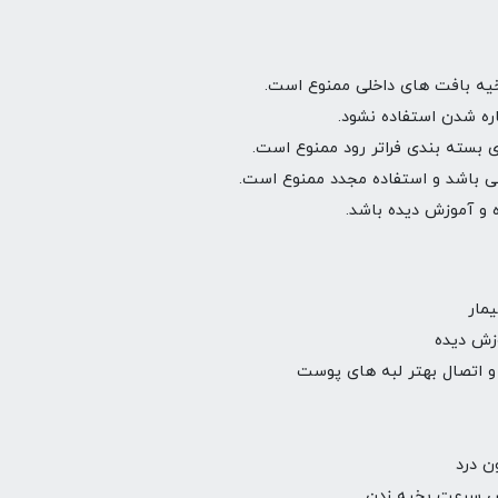
خیه بافت های داخلی ممنوع است.
ه شدن استفاده نشود.
 بسته بندی فراتر رود ممنوع است.
ی باشد و استفاده مجدد ممنوع است.
 و آموزش دیده باشد.
مار
وزش دیده
و اتصال بهتر لبه های پوست
ن درد
ش سرعت بخیه زدن