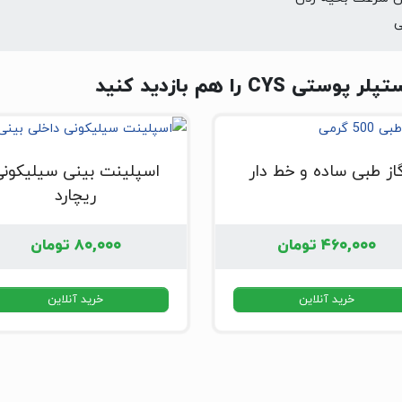
را هم بازدید کنید
از طبی ساده و خط دار
اسپلینت بینی سیلیکون
ریچارد
۴۶۰,۰۰۰
تومان
۸۰,۰۰۰
تومان
خرید آنلاین
خرید آنلاین