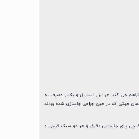
راهم می کند. هر ابزار استریل و یکبار مصرف به
همان جهتی که در حین جراحی جاسازی شده بودند
 قیچی برای جابجایی دقیق و هر دو سبک قیچی و