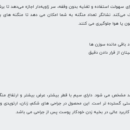
ی سهولت استفاده و تغذیه بدون وقفه، سر زاویه‌دار اجازه می‌دهد تا برش
ک می‌کند. نشانگر تعداد منگنه به شما امکان می دهد تا منگنه های با
ن یا هوا جلوگیری می کنند.
 باقی مانده سوزن ها
نان از قرار دادن دقیق
سند مشخص می شود. دارای سیم با قطر بیشتر، عرض بیشتر و ارتفاع م
ستی گسترده تر است. این محصول در جراحی های شکم، زنان، ارتوپدی و
ربرد عالی در بخیه زدن خودکار پوست پس از جراحی می باشد.