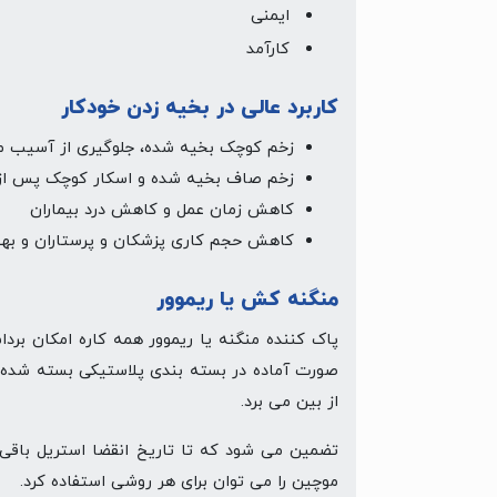
ایمنی
کارآمد
کاربرد عالی در بخیه زدن خودکار
زخم کوچک بخیه شده، جلوگیری از آسیب مجد
زخم صاف بخیه شده و اسکار کوچک پس از
کاهش زمان عمل و کاهش درد بیماران
کاهش حجم کاری پزشکان و پرستاران و بهبو
منگنه کش یا ریموور
پاک کننده منگنه یا ریموور همه کاره امکان بردا
صورت آماده در بسته بندی پلاستیکی بسته شده ا
از بین می برد.
تضمین می شود که تا تاریخ انقضا استریل باقی 
موچین را می توان برای هر روشی استفاده کرد.