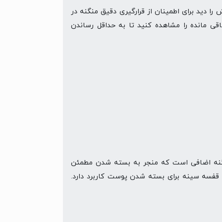
 را دید برای اطمینان از قرارگیری دقیق منگنه در
قی مانده را مشاهده کنید تا به حداقل رساندن
نگنه اضافی است که منجر به بسته شدن مطمئن
 قفسه سینه برای بسته شدن پوست کاربرد دارد.