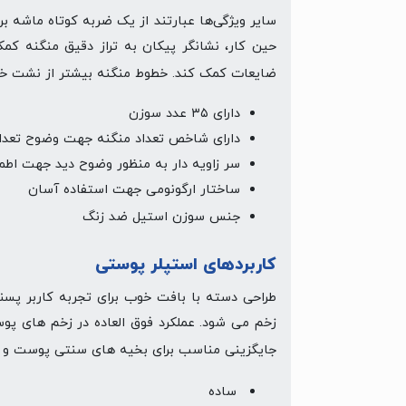
سایر ویژگی‌ها عبارتند از یک ضربه کوتاه ماشه برا
حین کار، نشانگر پیکان به تراز دقیق منگنه کم
ضایعات کمک کند. خطوط منگنه بیشتر از نشت خو
دارای ۳۵ عدد سوزن
دارای شاخص تعداد منگنه جهت وضوح تعداد
سر زاویه دار به منظور وضوح دید جهت اطمی
ساختار ارگونومی جهت استفاده آسان
جنس سوزن استیل ضد زنگ
کاربردهای استپلر پوستی
طراحی دسته با بافت خوب برای تجربه کاربر پ
زخم می شود. عملکرد فوق العاده در زخم های پو
جایگزینی مناسب برای بخیه های سنتی پوست و کا
ساده