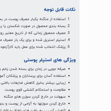
نکات قابل توجه
استفاده از منگنه یکبار مصرف پوست در ب
بسته بندی محصول در صورت شکستن یا پار
مصرف محصول زمانی که از تاریخ معتبر روی
استپلر استریل شده و برای یک بار مصرف م
پزشک انتخاب شده برای عمل باید کارآزموده
ویژگی های استپلر پوستی
صرفه جویی در زمان برای بسته شدن زخم بی
استفاده آسان برای پرستاران و پزشکان آم
زیبایی بیشتر بدلیل کاهش ضایعات بافتی 
مقاومت و استحکام کششی قوی پوست
سهولت در خارج کردن سوزن های منگنه
خارج کردن سوزنها به آرامی از پوست و بدو
کاهش آسیب به بافت های اطراف و افزای