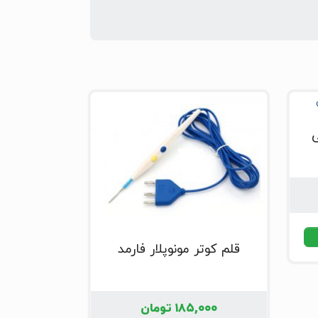
ی
قلم کوتر مونوپلار فارمد
۱۸۵,۰۰۰
تومان