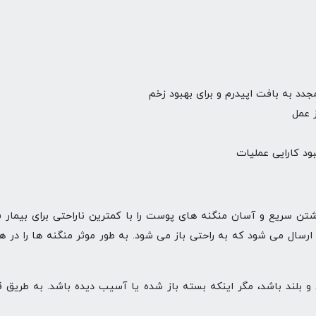
د به بافت اپیدرم و برای بهبود زخم
 عمل
د کارایی عملیات
شتن سریع و آسان منگنه های پوست را با کمترین ناراحتی برای بیمار ف
رسال می شود که به راحتی باز می شود. به طور موثر منگنه ها را در 
و بلند باشد، مگر اینکه بسته باز شده یا آسیب دیده باشد. به طریق